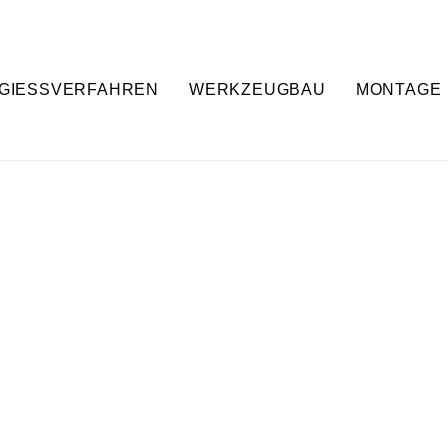
GIESSVERFAHREN
WERKZEUGBAU
MONTAGE