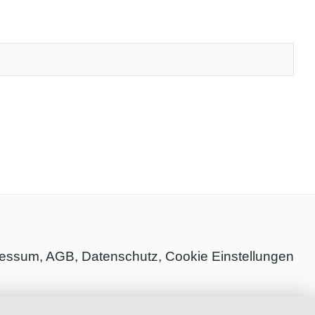
ressum
,
AGB
,
Datenschutz,
Cookie Einstellungen