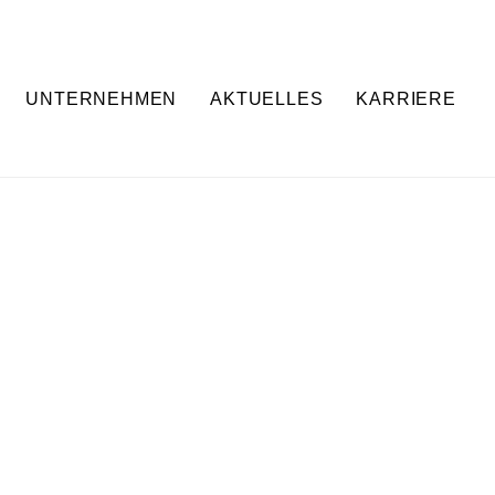
UNTERNEHMEN
AKTUELLES
KARRIERE