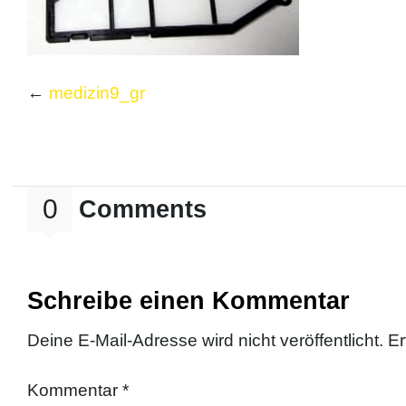
←
medizin9_gr
0
Comments
Schreibe einen Kommentar
Deine E-Mail-Adresse wird nicht veröffentlicht.
Er
Kommentar
*