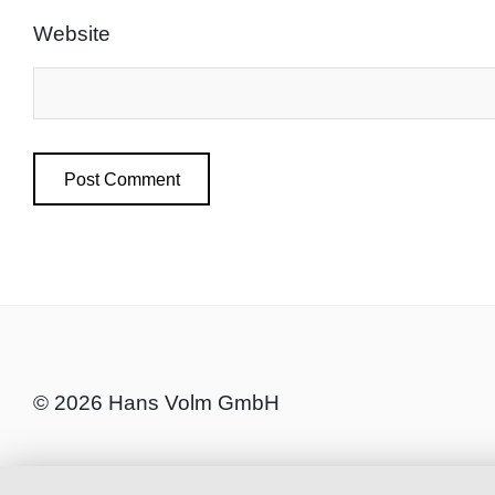
Website
© 2026 Hans Volm GmbH