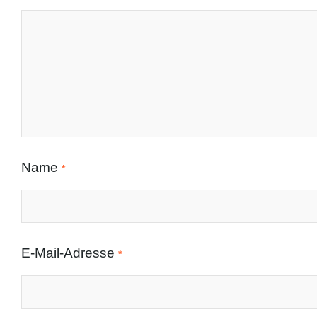
Name
*
E-Mail-Adresse
*