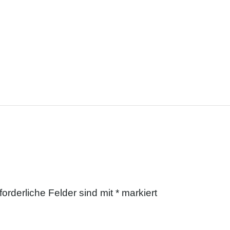
forderliche Felder sind mit
*
markiert