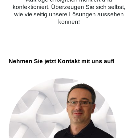
konfektioniert. Überzeugen Sie sich selbst,
wie vielseitig unsere Lösungen aussehen
können!
Nehmen Sie jetzt Kontakt mit uns auf!