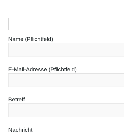
Name (Pflichtfeld)
E-Mail-Adresse (Pflichtfeld)
Betreff
Nachricht