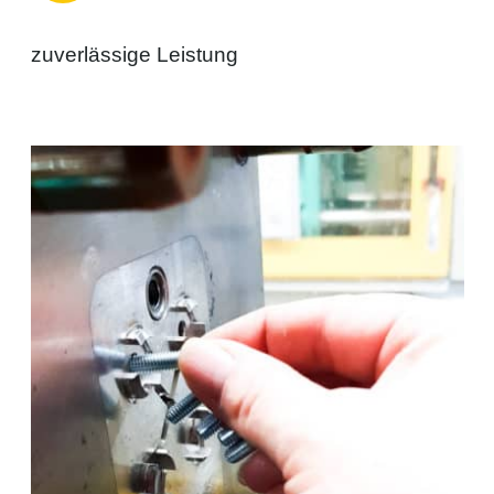
zuverlässige Leistung