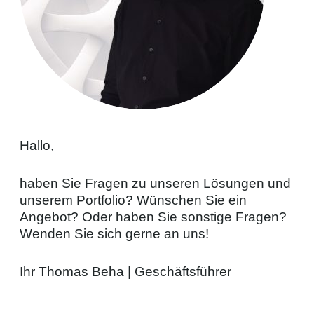
Hallo,
haben Sie Fragen zu unseren Lösungen und
unserem Portfolio? Wünschen Sie ein
Angebot? Oder haben Sie sonstige Fragen?
Wenden Sie sich gerne an uns!
Ihr Thomas Beha | Geschäftsführer