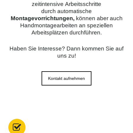
zeitintensive Arbeitsschritte
durch automatische
Montagevorrichtungen,
können aber auch
Handmontagearbeiten an speziellen
Arbeitsplätzen durchführen.
Haben Sie Interesse? Dann kommen Sie auf
uns zu!
Kontakt aufnehmen