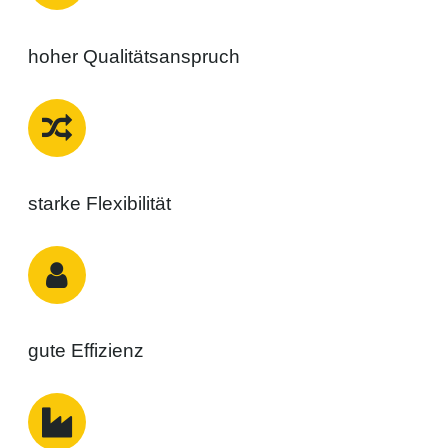
hoher Qualitätsanspruch
starke Flexibilität
gute Effizienz