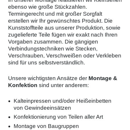
ebenso wie große Stückzahlen.
Termingerecht und mit großer Sorgfalt
erstellen wir Ihr gewünschtes Produkt. Die
Kunststoffteile aus unserer Produktion, sowie
zugelieferte Teile fügen wir exakt nach Ihren
Vorgaben zusammen. Die gängigen
Verbindungstechniken wie Stecken,
Verschrauben, Verschweißen oder Verkleben
sind für uns selbstverständlich.
Unsere wichtigsten Ansätze der
Montage &
Konfektion
sind unter anderem:
Kalteinpressen und/oder Heißeinbetten
von Gewindeeinsätzen
Konfektionierung von Teilen aller Art
Montage von Baugruppen