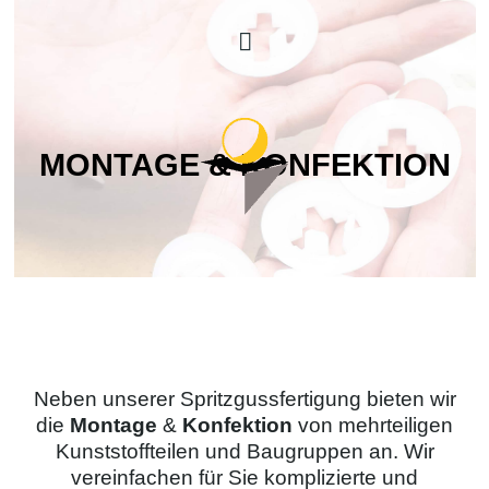
MONTAGE & KONFEKTION
Neben unserer Spritzgussfertigung bieten wir
die
Montage
&
Konfektion
von mehrteiligen
Kunststoffteilen und Baugruppen an. Wir
vereinfachen für Sie komplizierte und