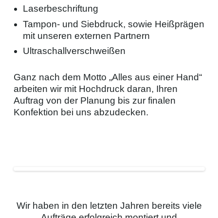
Laserbeschriftung
Tampon- und Siebdruck, sowie Heißprägen
mit unseren externen Partnern
Ultraschallverschweißen
Ganz nach dem Motto „Alles aus einer Hand“
arbeiten wir mit Hochdruck daran, Ihren
Auftrag von der Planung bis zur finalen
Konfektion bei uns abzudecken.
Wir haben in den letzten Jahren bereits viele
Aufträge erfolgreich montiert und