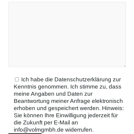
Ich habe die Datenschutzerklärung zur
Kenntnis genommen. Ich stimme zu, dass
meine Angaben und Daten zur
Beantwortung meiner Anfrage elektronisch
erhoben und gespeichert werden. Hinweis:
Sie können Ihre Einwilligung jederzeit für
die Zukunft per E-Mail an
info@volmgmbh.de widerrufen.