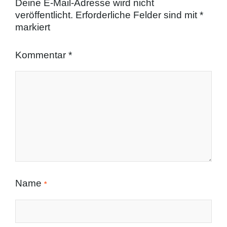
Deine E-Mail-Adresse wird nicht
veröffentlicht.
Erforderliche Felder sind mit
*
markiert
Kommentar
*
Name
*