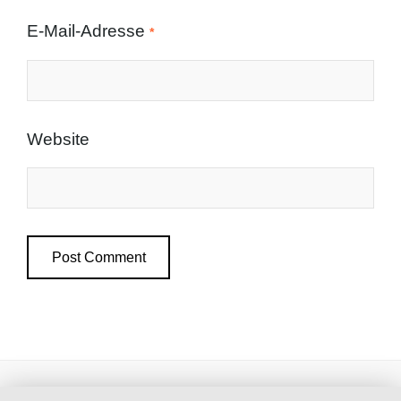
E-Mail-Adresse
*
Website