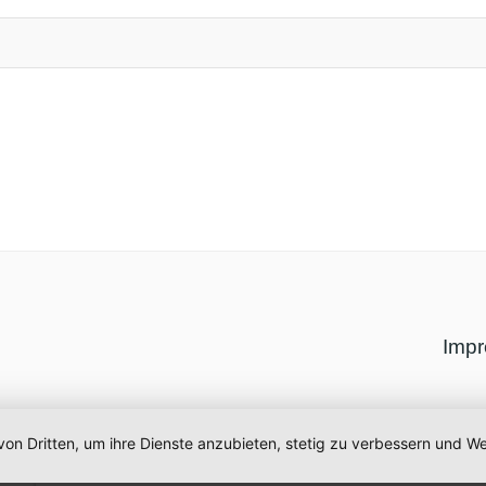
Imp
von Dritten, um ihre Dienste anzubieten, stetig zu verbessern und