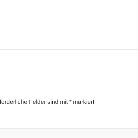
forderliche Felder sind mit
*
markiert