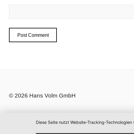
© 2026 Hans Volm GmbH
Diese Seite nutzt Website-Tracking-Technologien 