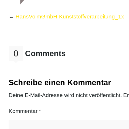
←
HansVolmGmbH-Kunststoffverarbeitung_1x
0
Comments
Schreibe einen Kommentar
Deine E-Mail-Adresse wird nicht veröffentlicht.
Er
Kommentar
*