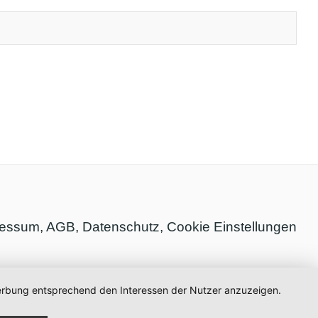
ressum
,
AGB
,
Datenschutz,
Cookie Einstellungen
 Werbung entsprechend den Interessen der Nutzer anzuzeigen.