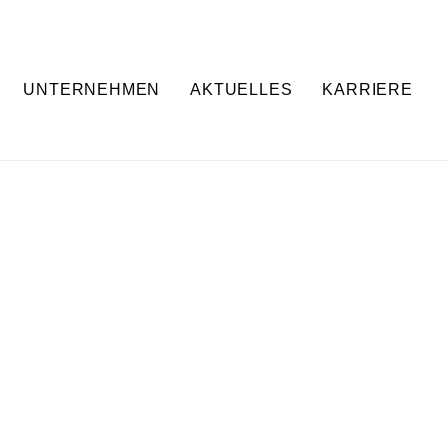
UNTERNEHMEN
AKTUELLES
KARRIERE