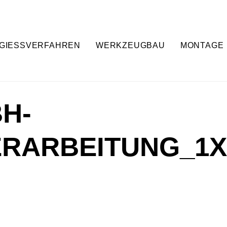
GIESSVERFAHREN
WERKZEUGBAU
MONTAGE
H-
RARBEITUNG_1X