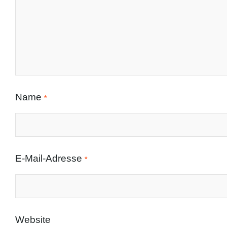
Name
*
E-Mail-Adresse
*
Website