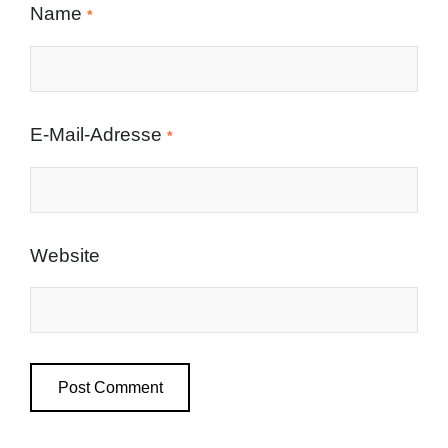
Name
*
E-Mail-Adresse
*
Website