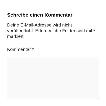
Schreibe einen Kommentar
Deine E-Mail-Adresse wird nicht
veröffentlicht.
Erforderliche Felder sind mit
*
markiert
Kommentar
*