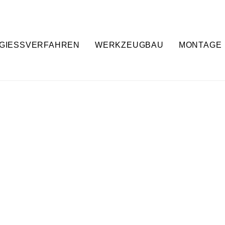
GIESSVERFAHREN
WERKZEUGBAU
MONTAGE