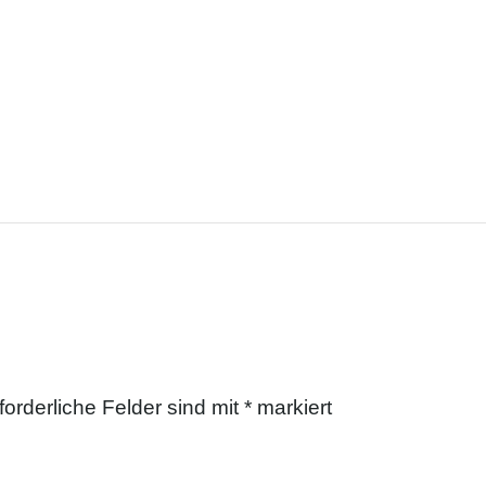
forderliche Felder sind mit
*
markiert