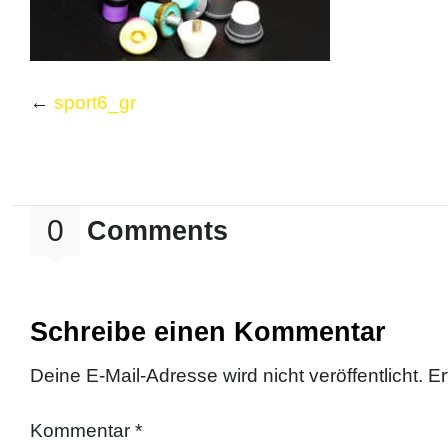
←
sport6_gr
0
Comments
Schreibe einen Kommentar
Deine E-Mail-Adresse wird nicht veröffentlicht.
Er
Kommentar
*