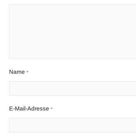
Name
*
E-Mail-Adresse
*