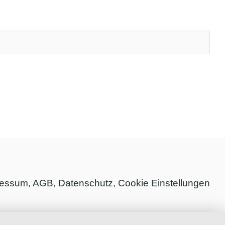
ressum
,
AGB
,
Datenschutz,
Cookie Einstellungen