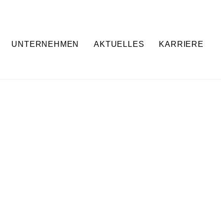
UNTERNEHMEN
AKTUELLES
KARRIERE