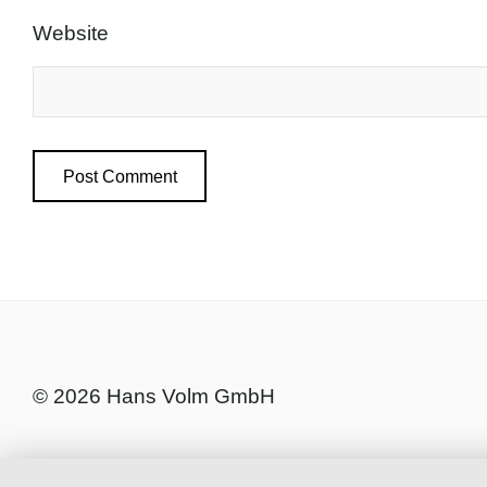
Website
© 2026 Hans Volm GmbH